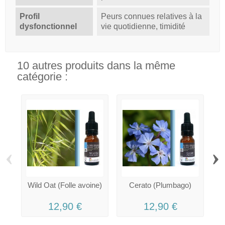
Profil
Peurs connues relatives à la
dysfonctionnel
vie quotidienne, timidité
10 autres produits dans la même
catégorie :
‹
›
Wild Oat (Folle avoine)
Cerato (Plumbago)
12,90 €
12,90 €