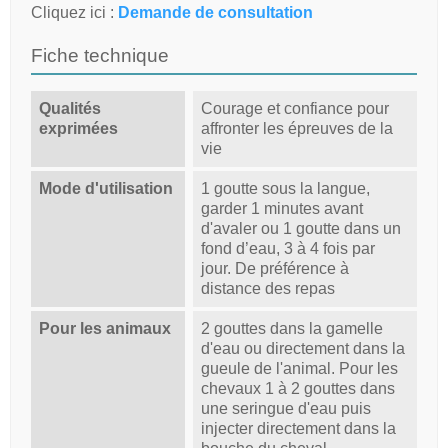
Cliquez ici :
Demande de consultation
Fiche technique
Qualités
Courage et confiance pour
exprimées
affronter les épreuves de la
vie
Mode d'utilisation
1 goutte sous la langue,
garder 1 minutes avant
d'avaler ou 1 goutte dans un
fond d’eau, 3 à 4 fois par
jour. De préférence à
distance des repas
Pour les animaux
2 gouttes dans la gamelle
d'eau ou directement dans la
gueule de l'animal. Pour les
chevaux 1 à 2 gouttes dans
une seringue d'eau puis
injecter directement dans la