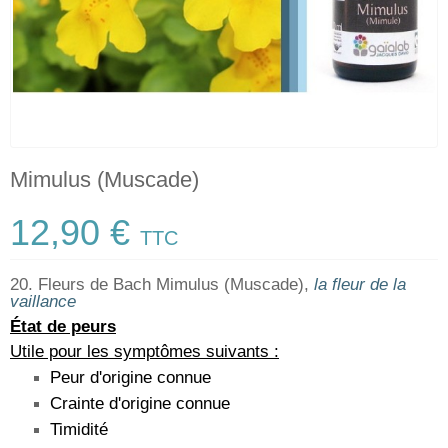
Mimulus (Muscade)
12,90 €
TTC
20. Fleurs de Bach Mimulus (Muscade),
la fleur de la
vaillance
État de peurs
Utile pour les symptômes suivants :
Peur d'origine connue
Crainte d'origine connue
Timidité