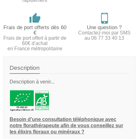
rapidement
Frais de port offerts dès 60
Une question ?
€
Contactez-moi par SMS
Frais de port offert à partir de
au 06 77 33 40 13
60€ d'achat
en France métropolitaine
Description
Description à venir...
Besoin d'une consultation téléphonique avec
notre florathérapeute afin de vous conseillez sur
les élixirs floraux ou minéraux ?