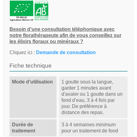
Besoin d'une consultation téléphonique avec
notre florathérapeute afin de vous conseillez sur
les élixirs floraux ou minéraux ?
Cliquez ici :
Demande de consultation
Fiche technique
Mode d'utilisation
1 goutte sous la langue,
garder 1 minutes avant
d'avaler ou 1 goutte dans un
fond d’eau, 3 à 4 fois par
jour. De préférence à
distance des repas.
Durée de
3 à 4 semaines minimum
traitement
pour un traitement de fond