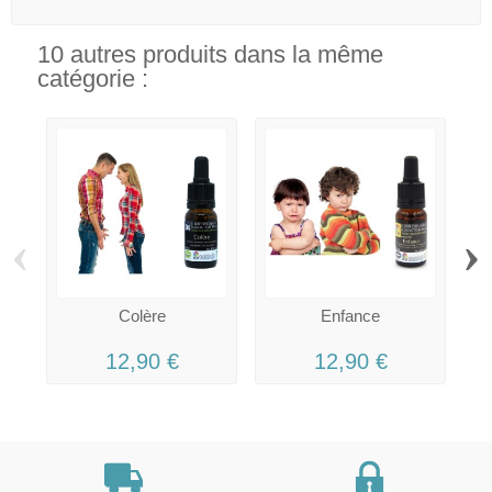
10 autres produits dans la même
catégorie :
‹
›
Colère
Enfance
12,90 €
12,90 €