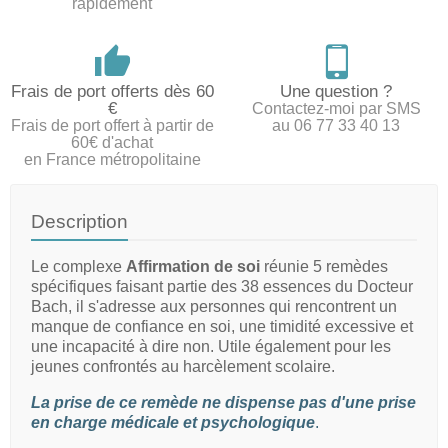
rapidement
Frais de port offerts dès 60
Une question ?
€
Contactez-moi par SMS
Frais de port offert à partir de
au 06 77 33 40 13
60€ d'achat
en France métropolitaine
Description
Le complexe
Affirmation de soi
réunie 5 remèdes
spécifiques faisant partie des 38 essences du Docteur
Bach, il s'adresse aux personnes qui rencontrent un
manque de confiance en soi, une timidité excessive et
une incapacité à dire non. Utile également pour les
jeunes confrontés au harcèlement scolaire.
La prise de ce remède ne dispense pas d'une prise
en charge médicale et psychologique
.